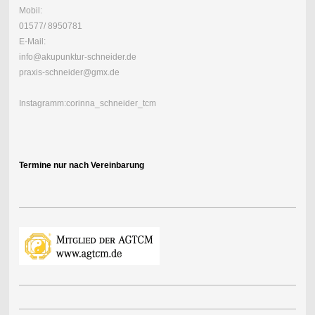
Mobil:
01577/ 8950781
E-Mail:
info@akupunktur-schneider.de
praxis-schneider@gmx.de
Instagramm:corinna_schneider_tcm
Termine nur nach Vereinbarung