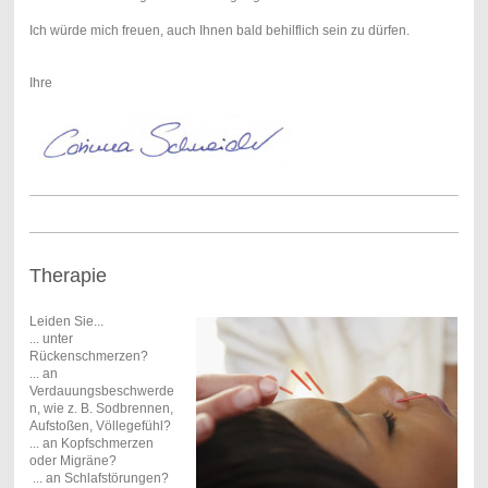
Ich würde mich freuen, auch Ihnen bald behilflich sein zu dürfen.
Ihre
Therapie
Leiden Sie...
... unter
Rückenschmerzen?
... an
Verdauungsbeschwerde
n, wie z. B. Sodbrennen,
Aufstoßen, Völlegefühl?
... an Kopfschmerzen
oder Migräne?
... an Schlafstörungen?