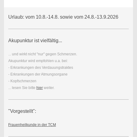
Urlaub: vom 10.8.-14.8. sowie vom 24.8.-13.9.2026
Akupunktur ist vielfältig...
... und wirkt nicht "nur" gegen Schmerzen.
Akupunktur wird empfohlen u.a. bei:
- Erkrankungen des Verdauungstraktes
- Erkrankungen der Atmungsorgane
- Kopfschmerzen
... lesen Sie bitte
hier
weiter.
"Vorgestellt":
Frauenheilkunde in der TCM