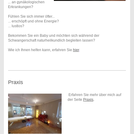
... an gynäkologischen
Erkrankungen?
Fühlen Sie sich immer öfter...
... erschöpft und ohne Energie?
... lustlos?
Bekommen Sie ein Baby und möchten sich während der
Schwangerschaft naturheilkundlich begleiten lassen?
Wie ich Ihnen helfen kann, erfahren Sie
hier
.
Praxis
Erfahren Sie mehr über mich auf
der Seite
Praxis
.